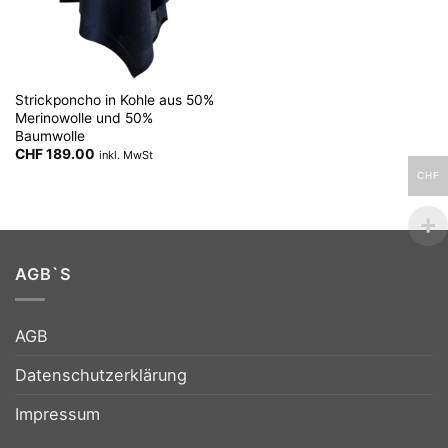
Strickponcho in Kohle aus 50%
Merinowolle und 50%
Baumwolle
CHF
189.00
inkl. MwSt
CHF
AGB`S
AGB
Datenschutzerklärung
Impressum