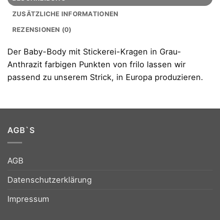
ZUSÄTZLICHE INFORMATIONEN
REZENSIONEN (0)
Der Baby-Body mit Stickerei-Kragen in Grau-
Anthrazit farbigen Punkten von frilo lassen wir
passend zu unserem Strick, in Europa produzieren.
AGB`S
AGB
Datenschutzerklärung
Impressum