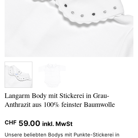
Langarm Body mit Stickerei in Grau-
Anthrazit aus 100% feinster Baumwolle
59.00
CHF
inkl. MwSt
Unsere beliebten Bodys mit Punkte-Stickerei in