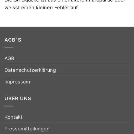
weisst einen kleinen Fehler auf.
AGB`S
AGB
Datenschutzerklärung
Impressum
ÜBER UNS
Kontakt
Pressemitteilungen